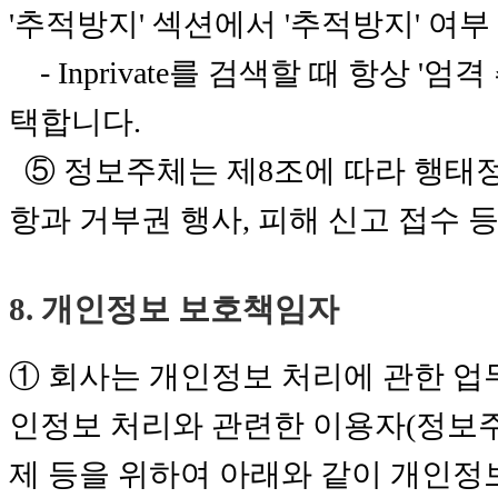
'추적방지' 섹션에서 '추적방지' 여
- Inprivate를 검색할 때 항상 '엄
택합니다.
⑤ 정보주체는 제8조에 따라 행태
항과 거부권 행사, 피해 신고 접수 
8. 개인정보 보호책임자
① 회사는 개인정보 처리에 관한 업
인정보 처리와 관련한 이용자(정보주
제 등을 위하여 아래와 같이 개인