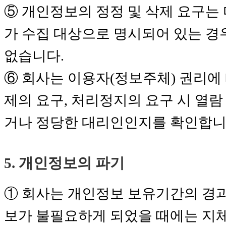
⑤ 개인정보의 정정 및 삭제 요구는
가 수집 대상으로 명시되어 있는 경
없습니다.
⑥ 회사는 이용자(정보주체) 권리에 
제의 요구, 처리정지의 요구 시 열람
거나 정당한 대리인인지를 확인합니
5. 개인정보의 파기
① 회사는 개인정보 보유기간의 경과
보가 불필요하게 되었을 때에는 지