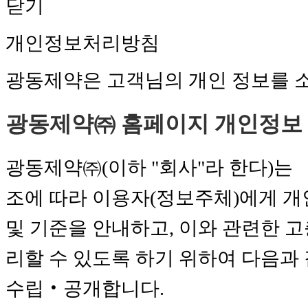
닫기
개인정보처리방침
광동제약은 고객님의 개인 정보를 
광동제약㈜ 홈페이지 개인정보
광동제약㈜(이하 "회사"라 한다)는 
조에 따라 이용자(정보주체)에게 개
및 기준을 안내하고, 이와 관련한 
리할 수 있도록 하기 위하여 다음과
수립‧공개합니다.