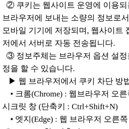
② 쿠키는 웹사이트 운영에 이용되는 
브라우저에 보내는 소량의 정보로서
모바일 기기에 저장되며, 웹사이트 
저에서 서버로 자동 전송됩니다.
③ 정보주체는 브라우저 옵션 설정을
정을 할 수 있습니다.
▶ 웹 브라우저에서 쿠키 차단 방
• 크롬(Chrome) : 웹브라우저 오른쪽
시크릿 창 (단축키 : Ctrl+Shift+N)
• 엣지(Edge) : 웹 브라우저 오른쪽