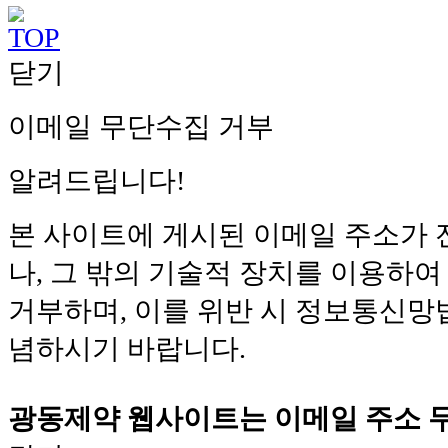
닫기
이메일 무단수집 거부
알려드립니다!
본 사이트에 게시된 이메일 주소가
나, 그 밖의 기술적 장치를 이용하
거부하며, 이를 위반 시 정보통신망
념하시기 바랍니다.
광동제약 웹사이트는
이메일 주소 