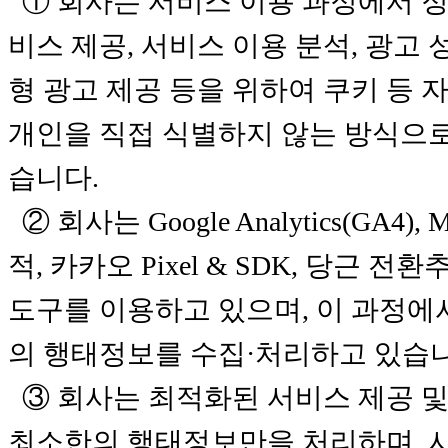
① 회사는 서비스 이용 과정에서 
비스 제공, 서비스 이용 분석, 광고 
형 광고 제공 등을 위하여 쿠키 등 
개인을 직접 식별하지 않는 방식으
습니다.
② 회사는 Google Analytics(GA4),
적, 카카오 Pixel & SDK, 당근 
도구를 이용하고 있으며, 이 과정에
의 행태정보를 수집·처리하고 있습니
③ 회사는 최적화된 서비스 제공 및
최소한의 행태정보만을 처리하며, 사상