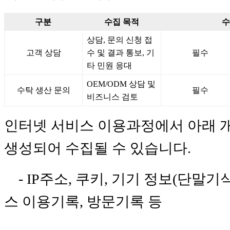
구분
수집 목적
수
상담, 문의 신청 접
고객 상담
수 및 결과 통보, 기
필수
타 민원 응대
OEM/ODM 상담 및
수탁 생산 문의
필수
비즈니스 검토
인터넷 서비스 이용과정에서 아래 
생성되어 수집될 수 있습니다.
- IP주소, 쿠키, 기기 정보(단말기식
스 이용기록, 방문기록 등