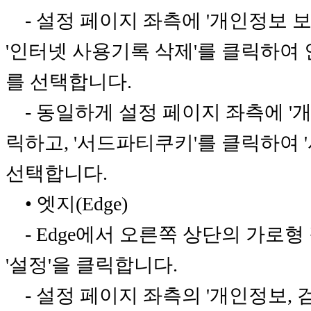
- 설정 페이지 좌측에 '개인정보 보
'인터넷 사용기록 삭제'를 클릭하여
를 선택합니다.
- 동일하게 설정 페이지 좌측에 '개
릭하고, '서드파티쿠키'를 클릭하여 
선택합니다.
• 엣지(Edge)
- Edge에서 오른쪽 상단의 가로형 
'설정'을 클릭합니다.
- 설정 페이지 좌측의 '개인정보, 검