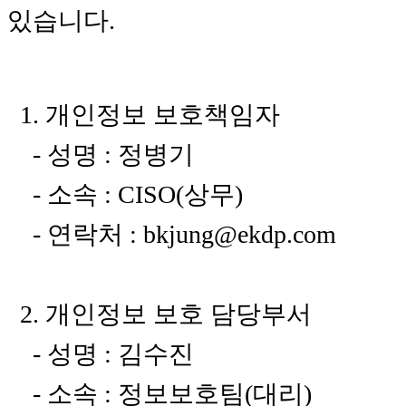
있습니다.
1. 개인정보 보호책임자
- 성명 : 정병기
- 소속 : CISO(상무)
- 연락처 : bkjung@ekdp.com
2. 개인정보 보호 담당부서
- 성명 : 김수진
- 소속 : 정보보호팀(대리)