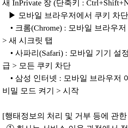
새 InPrivate 창 (단축키 : Ctrl+Shift+
▶ 모바일 브라우저에서 쿠키 차단
• 크롬(Chrome) : 모바일 브라우저
> 새 시크릿 탭
• 사파리(Safari) : 모바일 기기 설정 >
급 > 모든 쿠키 차단
• 삼성 인터넷 : 모바일 브라우저 아
비밀 모드 켜기 > 시작
[행태정보의 처리 및 거부 등에 관한