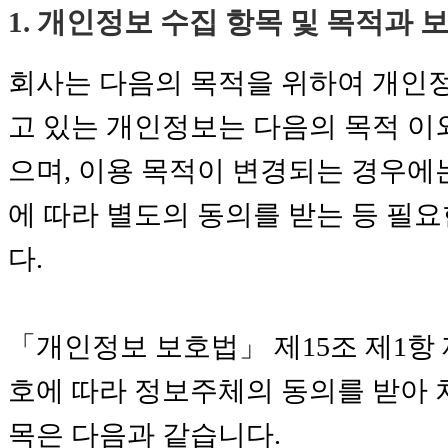
1. 개인정보 수집 항목 및 목적과 
회사는 다음의 목적을 위하여 개인
고 있는 개인정보는 다음의 목적 이
으며, 이용 목적이 변경되는 경우에
에 따라 별도의 동의를 받는 등 필
다.
「개인정보 보호법」 제15조 제1항 제
호에 따라 정보주체의 동의를 받아
목은 다음과 같습니다.