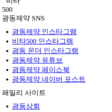
광동제약 SNS
광동제약 인스타그램
비타500 인스타그램
광동 온더 인스타그램
광동제약 유튜브
광동제약 페이스북
광동제약 네이버 포스트
패밀리 사이트
광동상회