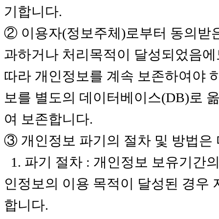
기합니다.
② 이용자(정보주체)로부터 동의받
과하거나 처리목적이 달성되었음에
따라 개인정보를 계속 보존하여야 하
보를 별도의 데이터베이스(DB)로 
여 보존합니다.
③ 개인정보 파기의 절차 및 방법은
1. 파기 절차 : 개인정보 보유기간의
인정보의 이용 목적이 달성된 경우
합니다.