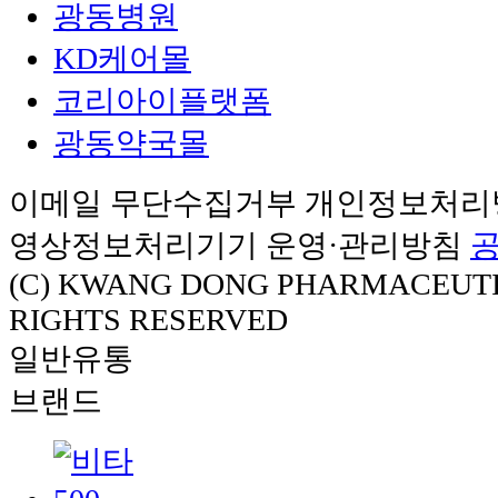
광동병원
KD케어몰
코리아이플랫폼
광동약국몰
이메일 무단수집거부
개인정보처리
영상정보처리기기 운영·관리방침
(C) KWANG DONG PHARMACEUTIC
RIGHTS RESERVED
일반유통
브랜드