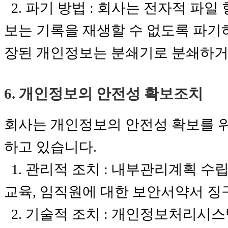
2. 파기 방법 : 회사는 전자적 파
보는 기록을 재생할 수 없도록 파기하
장된 개인정보는 분쇄기로 분쇄하
6. 개인정보의 안전성 확보조치
회사는 개인정보의 안전성 확보를 위
하고 있습니다.
1. 관리적 조치 : 내부관리계획 수
교육, 임직원에 대한 보안서약서 징
2. 기술적 조치 : 개인정보처리시스