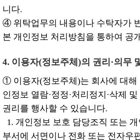
니다.
④ 위탁업무의 내용이나 수탁자가 
본 개인정보 처리방침을 통하여 공
4. 이용자(정보주체)의 권리·의무
① 이용자(정보주체)는 회사에 대해
인정보 열람·정정·처리정지·삭제 및
권리를 행사할 수 있습니다.
1. 개인정보 보호 담당조직 또는 
부서에 서면이나 전화 또는 전자우편