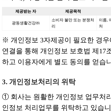
제공받는 자
제공목적
소비자 불만 또는 분쟁처
이름,
광동생활건강㈜
리
처
※ 개인정보 3자제공이 필요한 경우
연결을 통해 개인정보 보호법 제17조
하고 이용자에게 별도 동의를 얻습
3. 개인정보처리의 위탁
① 회사는 원활한 개인정보 업무처리
인정보 처리업무를 위탁하고 있습니