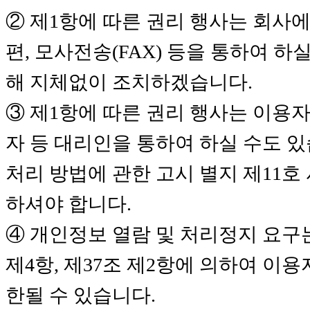
② 제1항에 따른 권리 행사는 회사에
편, 모사전송(FAX) 등을 통하여 하
해 지체없이 조치하겠습니다.
③ 제1항에 따른 권리 행사는 이용
자 등 대리인을 통하여 하실 수도 있
처리 방법에 관한 고시 별지 제11호
하셔야 합니다.
④ 개인정보 열람 및 처리정지 요구
제4항, 제37조 제2항에 의하여 이
한될 수 있습니다.