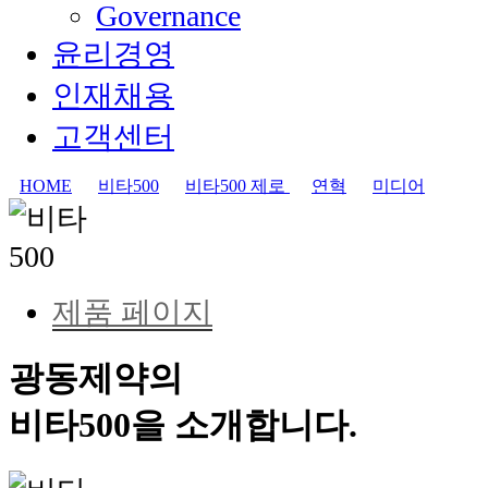
Governance
윤리경영
인재채용
고객센터
HOME
비타500
비타500 제로
연혁
미디어
제품 페이지
광동제약의
비타500을 소개합니다.