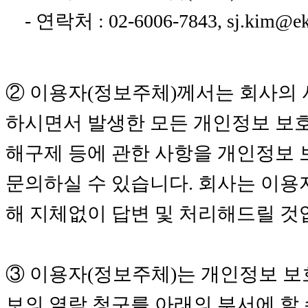
- 연락처 : 02-6006-7843, sj.kim@e
② 이용자(정보주체)께서는 회사의 
하시면서 발생한 모든 개인정보 보호 
해구제 등에 관한 사항을 개인정보
문의하실 수 있습니다. 회사는 이용
해 지체없이 답변 및 처리해드릴 것
③ 이용자(정보주체)는 개인정보 보
보의 열람 청구를 아래의 부서에 할 