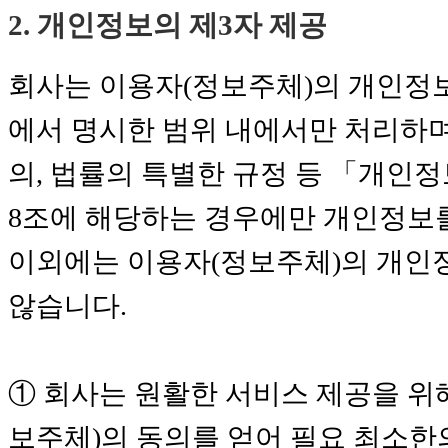
2. 개인정보의 제3자 제공
회사는 이용자(정보주체)의 개인정
에서 명시한 범위 내에서만 처리하며
의, 법률의 특별한 규정 등 「개인정
8조에 해당하는 경우에만 개인정보
이외에는 이용자(정보주체)의 개인
않습니다.
① 회사는 원활한 서비스 제공을 위
보주체)의 동의를 얻어 필요 최소한