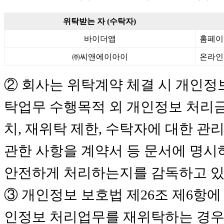
위탁받는 자 (수탁자)
바이더앱
홈페이
㈜씨앤에이아이
온라인
② 회사는 위탁계약 체결 시 개인정보
탁업무 수행목적 외 개인정보 처리금
치, 재위탁 제한, 수탁자에 대한 관
관한 사항을 계약서 등 문서에 명시
안전하게 처리하는지를 감독하고 있
③ 개인정보 보호법 제26조 제6항에
인정보 처리업무를 재위탁하는 경우