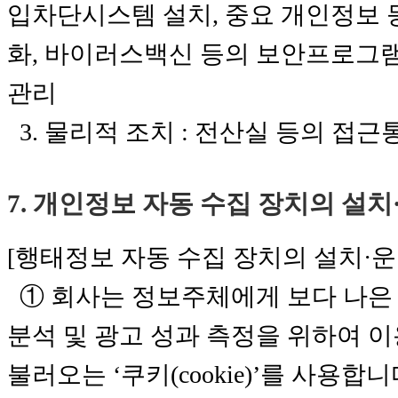
입차단시스템 설치, 중요 개인정보 등
화, 바이러스백신 등의 보안프로그램
관리
3. 물리적 조치 : 전산실 등의 접근
7. 개인정보 자동 수집 장치의 설치
[행태정보 자동 수집 장치의 설치·운
① 회사는 정보주체에게 보다 나은 
분석 및 광고 성과 측정을 위하여 
불러오는 ‘쿠키(cookie)’를 사용합니