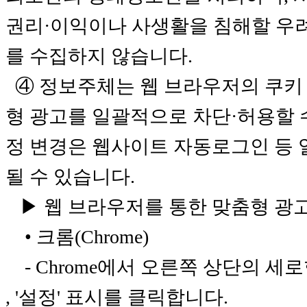
권리·이익이나 사생활을 침해할 우
를 수집하지 않습니다.
④ 정보주체는 웹 브라우저의 쿠키 
형 광고를 일괄적으로 차단·허용할 수
정 변경은 웹사이트 자동로그인 등 
될 수 있습니다.
▶ 웹 브라우저를 통한 맞춤형 광고
• 크롬(Chrome)
- Chrome에서 오른쪽 상단의 세로
, '설정' 표시를 클릭합니다.