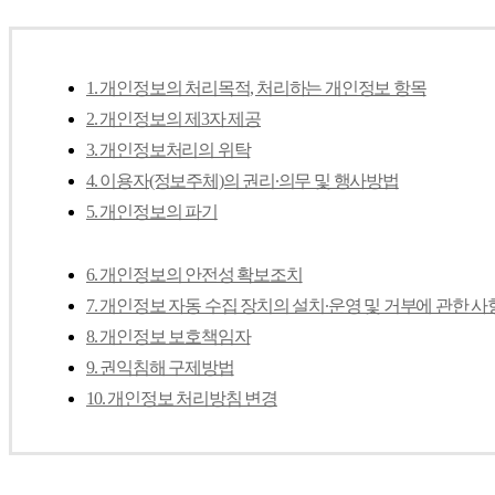
1. 개인정보의 처리목적, 처리하는 개인정보 항목
2. 개인정보의 제3자 제공
3. 개인정보처리의 위탁
4. 이용자(정보주체)의 권리∙의무 및 행사방법
5. 개인정보의 파기
6. 개인정보의 안전성 확보조치
7. 개인정보 자동 수집 장치의 설치∙운영 및 거부에 관한 사
8. 개인정보 보호책임자
9. 권익침해 구제방법
10. 개인정보 처리방침 변경